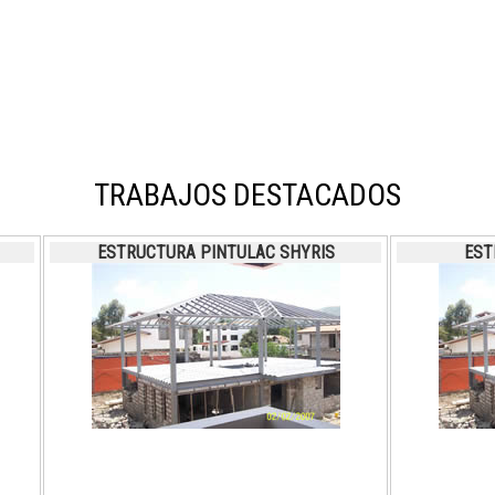
TRABAJOS DESTACADOS
ESTRUCTURA PINTULAC SHYRIS
EST