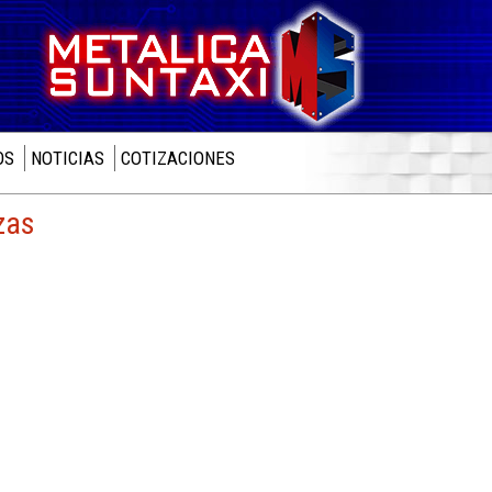
OS
NOTICIAS
COTIZACIONES
zas