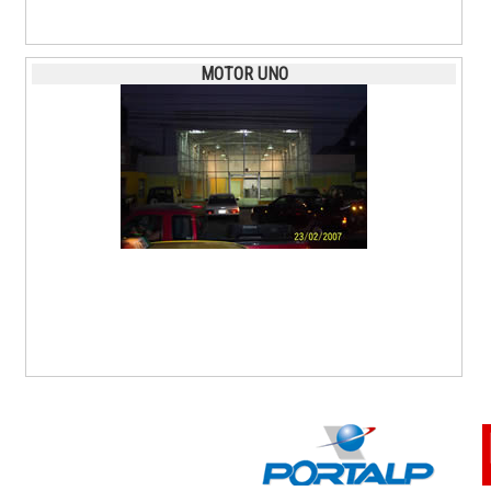
MOTOR UNO