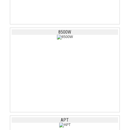
8500W
APT