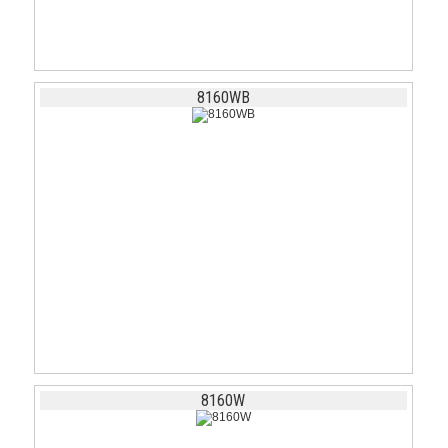
8160WB
8160W