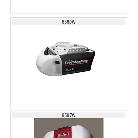
8580W
8587W