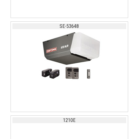
SE-53648
1210E