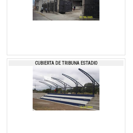
CUBIERTA DE TRIBUNA ESTADIO