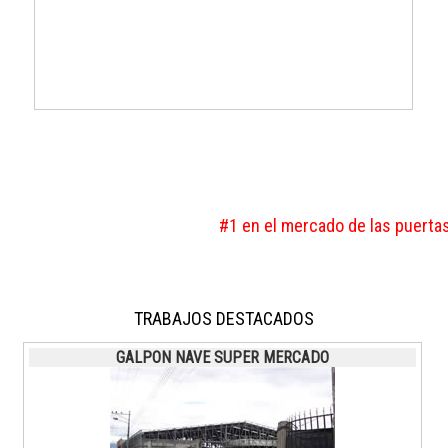
#1 en el mercado de las puertas a
TRABAJOS DESTACADOS
GALPON NAVE SUPER MERCADO