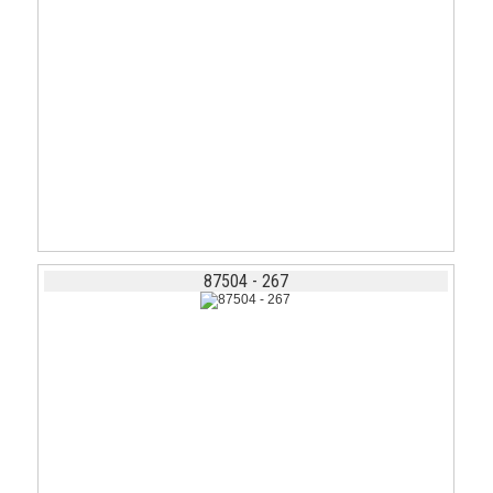
87504 - 267