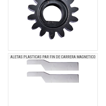
ALETAS PLASTICAS PAR FIN DE CARRERA MAGNETICO