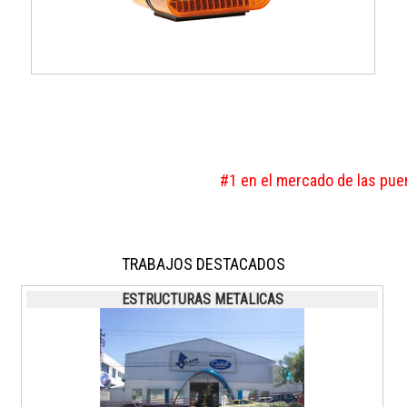
#1 en el mercado de las puert
TRABAJOS DESTACADOS
ESTRUCTURAS METALICAS