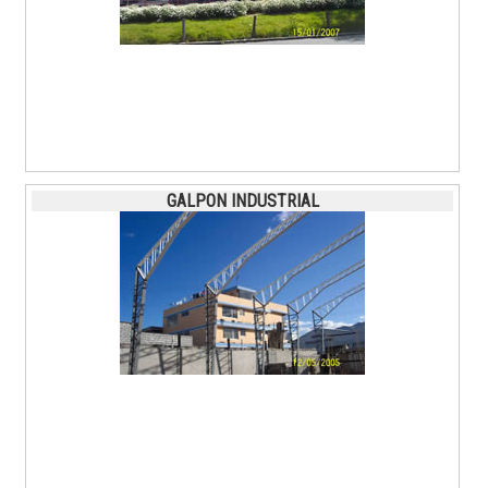
GALPON INDUSTRIAL