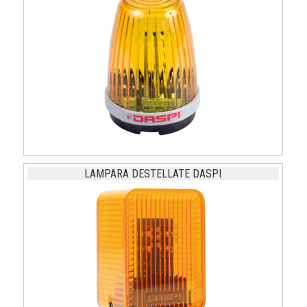
LAMPARA DESTELLATE DASPI