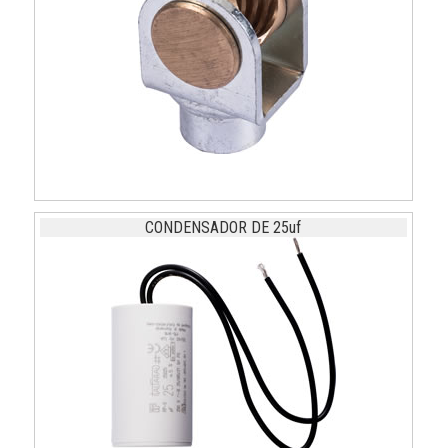
CONDENSADOR DE 25uf