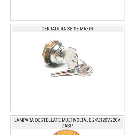
CERRADURA SERIE MAXIN
LAMPARA DESTELLATE MULTIVOLTAJE 24V,120V,220V
DASP