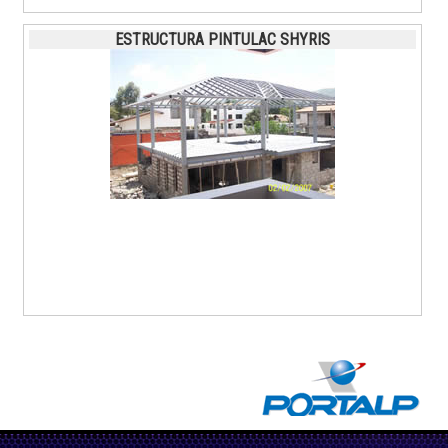
ESTRUCTURA PINTULAC SHYRIS