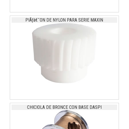
PIÃƒâ€˜ON DE NYLON PARA SERIE MAXIN
CHICIOLA DE BRONCE CON BASE DASPI