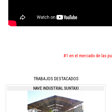
#1 en el mercado de las pue
TRABAJOS DESTACADOS
NAVE INDUSTRIAL SUNTAXI