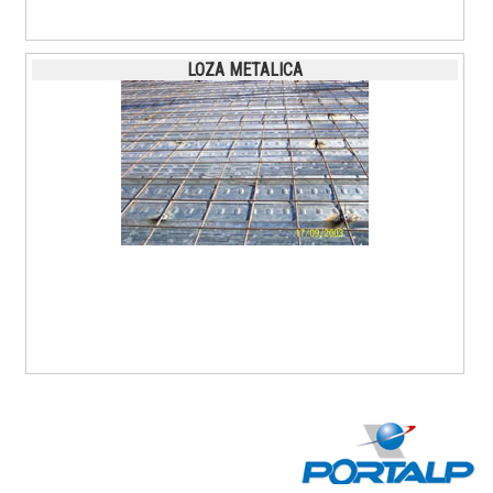
LOZA METALICA